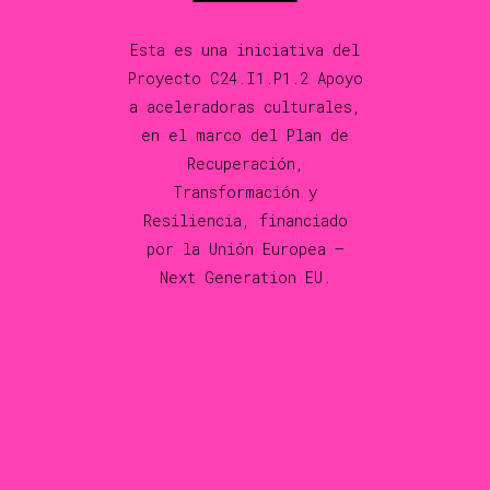
Esta es una iniciativa del
Proyecto C24.I1.P1.2 Apoyo
a aceleradoras culturales,
en el marco del Plan de
Recuperación,
Transformación y
Resiliencia, financiado
por la Unión Europea –
Next Generation EU.