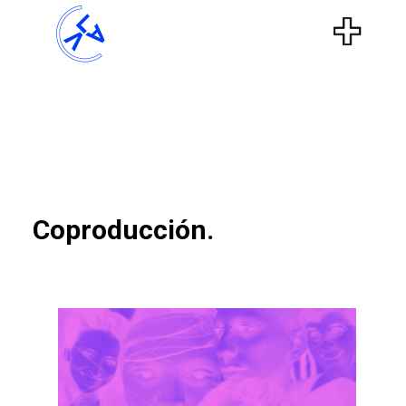
Coproducción.