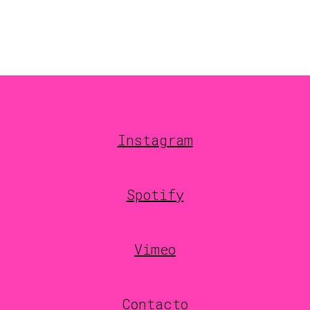
Instagram
Spotify
Vimeo
Contacto