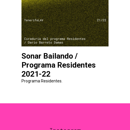
Sonar Bailando /
Programa Residentes
2021-22
Programa Residentes.