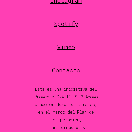
Instagram
Spotify
Vimeo
Contacto
Esta es una iniciativa del
Proyecto C24.I1.P1.2 Apoyo
a aceleradoras culturales,
en el marco del Plan de
Recuperación,
Transformación y