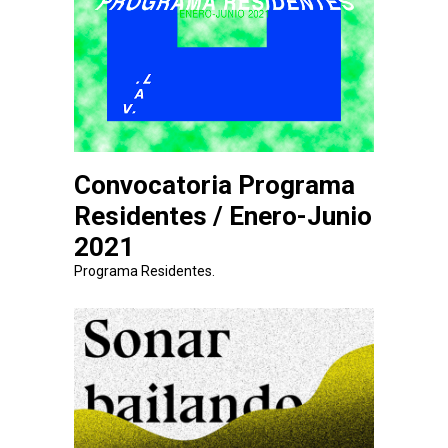
Convocatoria Programa
Residentes / Enero-Junio
2021
Programa Residentes.