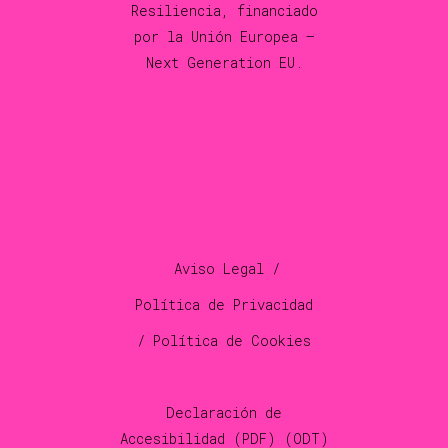
Resiliencia, financiado
por la Unión Europea –
Next Generation EU.
Aviso Legal /
Política de Privacidad
/ Política de Cookies
Declaración de
Accesibilidad (
PDF
) (
ODT
)