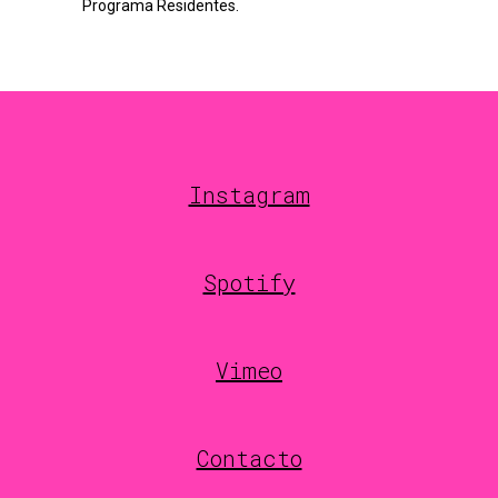
Programa Residentes.
Instagram
Spotify
Vimeo
Contacto