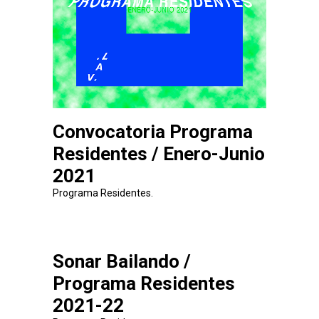
Convocatoria Programa
Residentes / Enero-Junio
2021
Programa Residentes.
Sonar Bailando /
Programa Residentes
2021-22