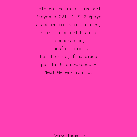
Esta es una iniciativa del
Proyecto C24.I1.P1.2 Apoyo
a aceleradoras culturales,
en el marco del Plan de
Recuperación,
Transformación y
Resiliencia, financiado
por la Unión Europea –
Next Generation EU.
Aviso Legal /